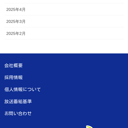
2025年4月
2025年3月
2025年2月
会社概要
採用情報
個人情報について
放送番組基準
お問い合わせ