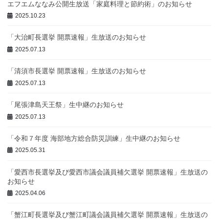
エフエムななみ公開生放送「家庭料理と節約術」のお知らせ
2025.10.23
「大治町長選挙 開票速報」生放送のお知らせ
2025.07.13
「清須市長選挙 開票速報」生放送のお知らせ
2025.07.13
「尾張津島天王祭」生中継のお知らせ
2025.07.13
「令和７年度 海部地方総合防災訓練」生中継のお知らせ
2025.05.31
「愛西市長選挙及び愛西市議会議員補欠選挙 開票速報」生放送の
お知らせ
2025.04.06
「蟹江町長選挙及び蟹江町議会議員補欠選挙 開票速報」生放送の