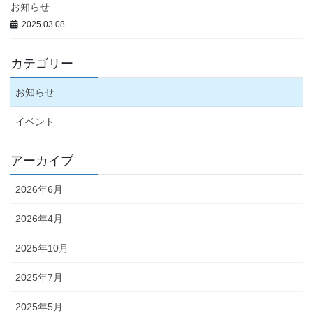
お知らせ
2025.03.08
カテゴリー
お知らせ
イベント
アーカイブ
2026年6月
2026年4月
2025年10月
2025年7月
2025年5月