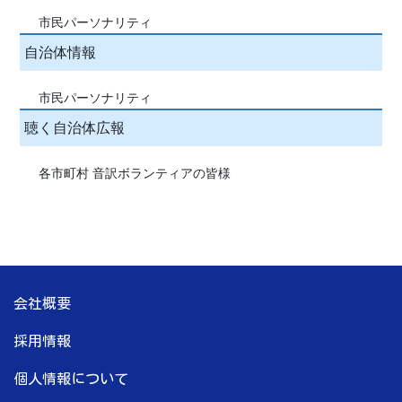
市民パーソナリティ
自治体情報
市民パーソナリティ
聴く自治体広報
各市町村 音訳ボランティアの皆様
会社概要
採用情報
個人情報について